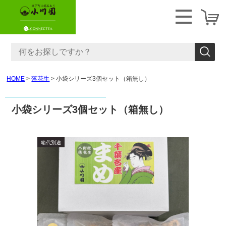
HOME
落花生
小袋シリーズ3個セット（箱無し）
小袋シリーズ3個セット（箱無し）