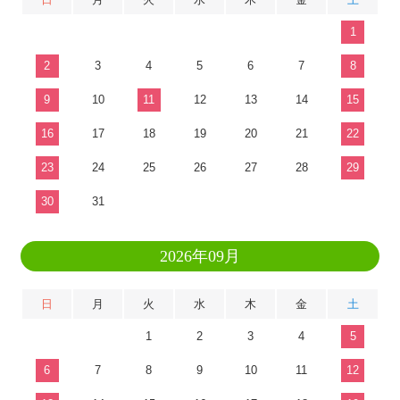
1
2
3
4
5
6
7
8
9
10
11
12
13
14
15
16
17
18
19
20
21
22
23
24
25
26
27
28
29
30
31
2026年09月
日
月
火
水
木
金
土
1
2
3
4
5
6
7
8
9
10
11
12