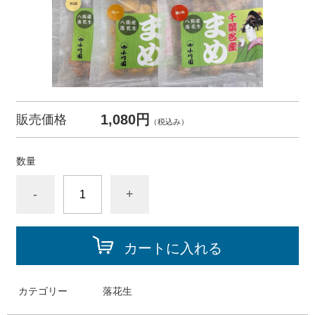
1,080円
販売価格
（税込み）
数量
-
+
カートに入れる
カテゴリー
落花生