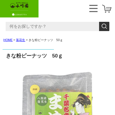
HOME
落花生
きな粉ピーナッツ 50ｇ
きな粉ピーナッツ 50ｇ