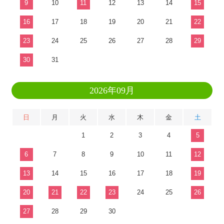
9
10
11
12
13
14
15
16
17
18
19
20
21
22
23
24
25
26
27
28
29
30
31
2026年09月
日
月
火
水
木
金
土
1
2
3
4
5
6
7
8
9
10
11
12
13
14
15
16
17
18
19
20
21
22
23
24
25
26
27
28
29
30