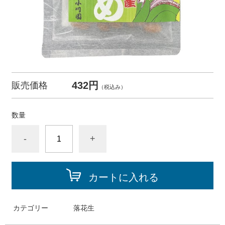
432円
販売価格
（税込み）
数量
-
+
カートに入れる
カテゴリー
落花生