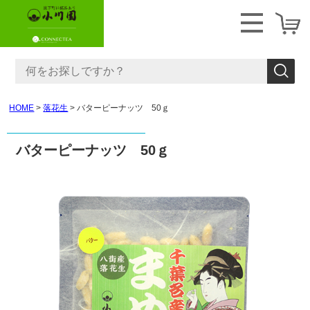
HOME
落花生
バターピーナッツ 50ｇ
バターピーナッツ 50ｇ