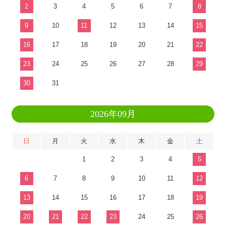
2
3
4
5
6
7
8
9
10
11
12
13
14
15
16
17
18
19
20
21
22
23
24
25
26
27
28
29
30
31
2026年09月
日
月
火
水
木
金
土
1
2
3
4
5
6
7
8
9
10
11
12
13
14
15
16
17
18
19
20
21
22
23
24
25
26