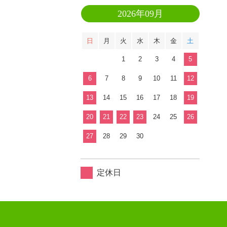
2026年09月
日
月
火
水
木
金
土
1
2
3
4
5
6
7
8
9
10
11
12
13
14
15
16
17
18
19
20
21
22
23
24
25
26
27
28
29
30
定休日