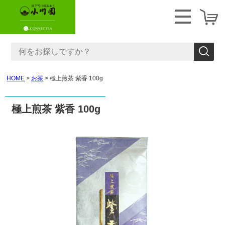
HOME
お茶
極上煎茶 紫香 100g
極上煎茶 紫香 100g