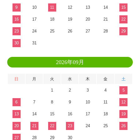
9
10
11
12
13
14
15
16
17
18
19
20
21
22
23
24
25
26
27
28
29
30
31
2026年09月
日
月
火
水
木
金
土
1
2
3
4
5
6
7
8
9
10
11
12
13
14
15
16
17
18
19
20
21
22
23
24
25
26
27
28
29
30